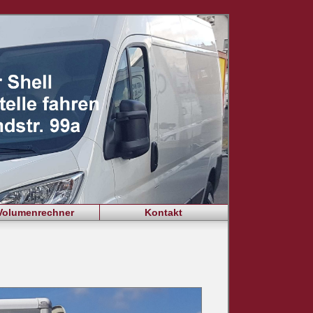
Volumenrechner
Kontakt